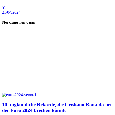
Yennt
21/04/2024
Nội dung liên quan
10 unglaubliche Rekorde, die Cristiano Ronaldo bei
der Euro 2024 brechen könnte