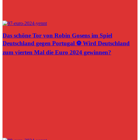
Das schöne Tor von Robin Gosens im Spiel
Deutschland gegen Portugal ⚽️ Wird Deutschland
zum vierten Mal die Euro 2024 gewinnen?