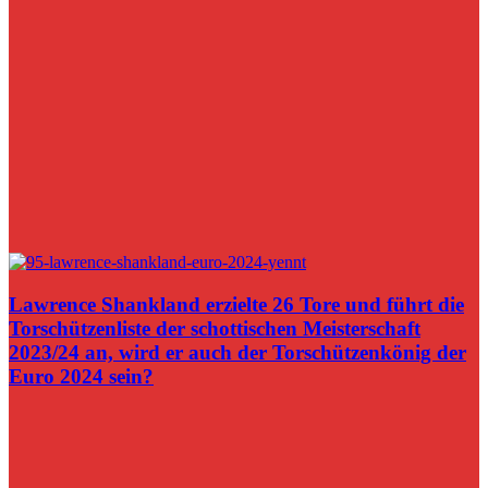
Lawrence Shankland erzielte 26 Tore und führt die
Torschützenliste der schottischen Meisterschaft
2023/24 an, wird er auch der Torschützenkönig der
Euro 2024 sein?