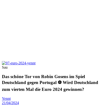
Sau
Das schöne Tor von Robin Gosens im Spiel
Deutschland gegen Portugal ⚽️ Wird Deutschland
zum vierten Mal die Euro 2024 gewinnen?
Yennt
21/04/2024