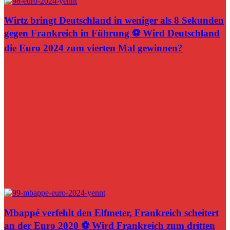
Wirtz bringt Deutschland in weniger als 8 Sekunden
gegen Frankreich in Führung ⚽️ Wird Deutschland
die Euro 2024 zum vierten Mal gewinnen?
Mbappé verfehlt den Elfmeter, Frankreich scheitert
an der Euro 2020 ⚽️ Wird Frankreich zum dritten