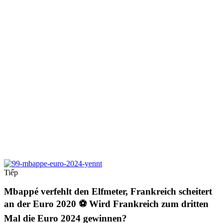
Tiếp
Mbappé verfehlt den Elfmeter, Frankreich scheitert
an der Euro 2020 ⚽️ Wird Frankreich zum dritten
Mal die Euro 2024 gewinnen?