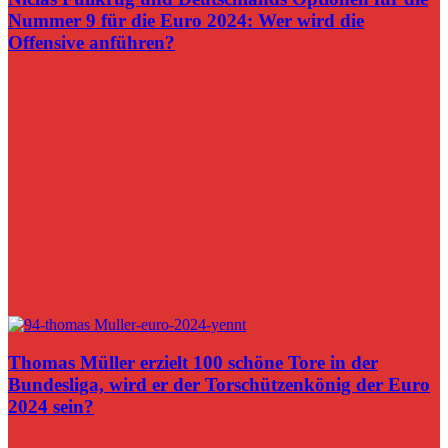
Nummer 9 für die Euro 2024: Wer wird die
Offensive anführen?
Thomas Müller erzielt 100 schöne Tore in der
Bundesliga, wird er der Torschützenkönig der Euro
2024 sein?