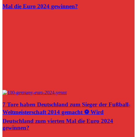
Mal die Euro 2024 gewinnen?
7 Tore haben Deutschland zum Sieger der Fußball-
Weltmeisterschaft 2014 gemacht ⚽️ Wird
Deutschland zum vierten Mal die Euro 2024
gewinnen?