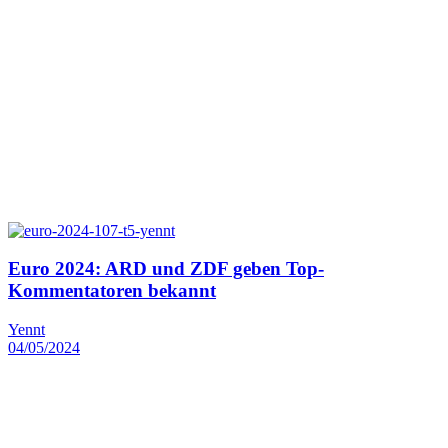
Euro 2024: ARD und ZDF geben Top-
Kommentatoren bekannt
Yennt
04/05/2024