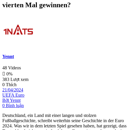
vierten Mal gewinnen?
Yennt
48 Videos
0%
383 Lượt xem
0 Thích
21/04/2024
UEFA Euro
Bởi Yennt
0 Bình luận
Deutschland, ein Land mit einer langen und stolzen
Fußballgeschichte, schreibt weiterhin seine Geschichte in der Euro
2024. Was wir in dem letzten Spiel gesehen haben, hat gezeigt, dass