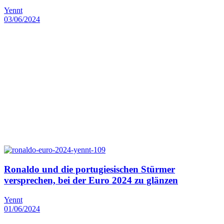
Yennt
03/06/2024
Ronaldo und die portugiesischen Stürmer
versprechen, bei der Euro 2024 zu glänzen
Yennt
01/06/2024