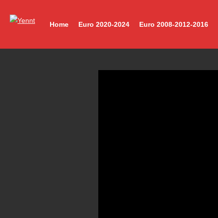
Home
Euro 2020-2024
Euro 2008-2012-2016