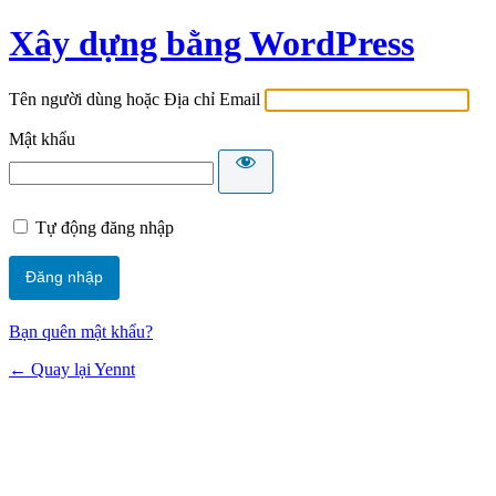
Xây dựng bằng WordPress
Tên người dùng hoặc Địa chỉ Email
Mật khẩu
Tự động đăng nhập
Bạn quên mật khẩu?
← Quay lại Yennt