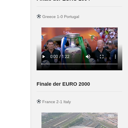
Greece 1-0 Portugal
Finale der EURO 2000
France 2-1 Italy