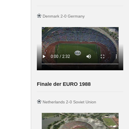
Denmark 2-0 Germany
Finale der EURO 1988
Netherlands 2-0 Soviet Union