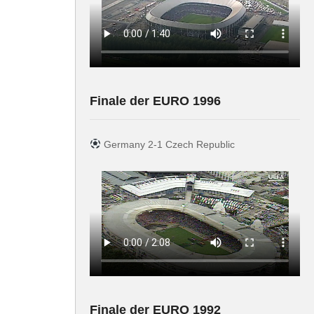
Finale der EURO 1996
Germany 2-1 Czech Republic
Finale der EURO 1992