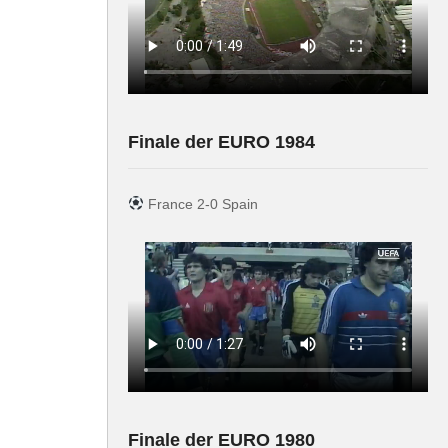
Finale der EURO 1984
France 2-0 Spain
Finale der EURO 1980