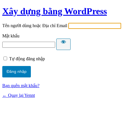
Xây dựng bằng WordPress
Tên người dùng hoặc Địa chỉ Email
Mật khẩu
Tự động đăng nhập
Bạn quên mật khẩu?
← Quay lại Yennt