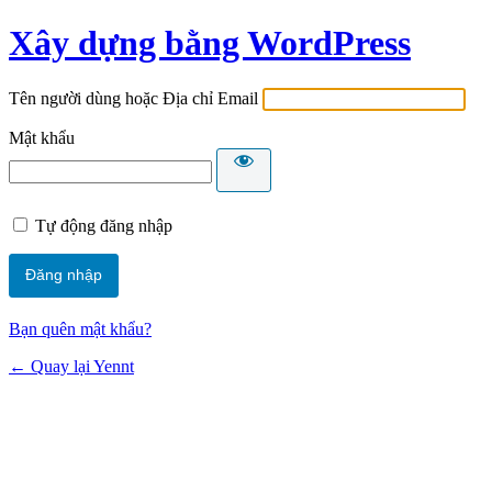
Xây dựng bằng WordPress
Tên người dùng hoặc Địa chỉ Email
Mật khẩu
Tự động đăng nhập
Bạn quên mật khẩu?
← Quay lại Yennt