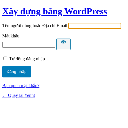
Xây dựng bằng WordPress
Tên người dùng hoặc Địa chỉ Email
Mật khẩu
Tự động đăng nhập
Bạn quên mật khẩu?
← Quay lại Yennt